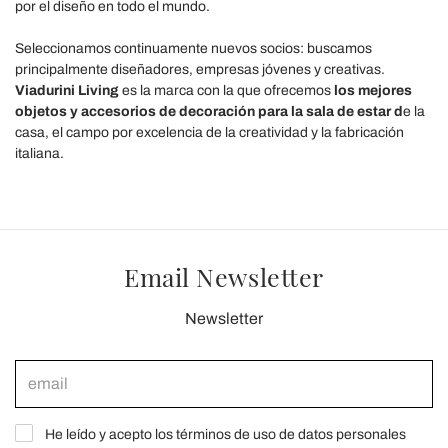
por el diseño en todo el mundo.
Seleccionamos continuamente nuevos socios: buscamos
principalmente diseñadores, empresas jóvenes y creativas.
Viadurini Living
es la marca con la que ofrecemos
los mejores
objetos y accesorios de decoración para la sala de estar d
e la
casa, el campo por excelencia de la creatividad y la fabricación
italiana.
Email Newsletter
Newsletter
He leído y acepto los términos de uso de datos personales