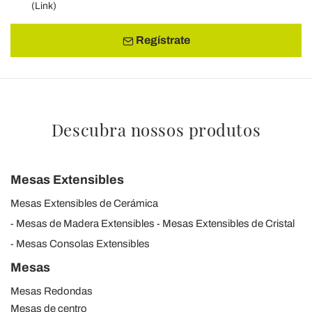
(
Link
)
Regístrate
Descubra nossos produtos
Mesas Extensibles
Mesas Extensibles de Cerámica
Mesas de Madera Extensibles
Mesas Extensibles de Cristal
Mesas Consolas Extensibles
Mesas
Mesas Redondas
Mesas de centro