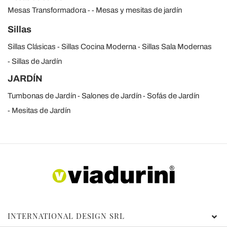
Mesas Transformadora
Mesas y mesitas de jardín
Sillas
Sillas Clásicas
Sillas Cocina Moderna
Sillas Sala Modernas
Sillas de Jardín
JARDÍN
Tumbonas de Jardín
Salones de Jardín
Sofás de Jardín
Mesitas de Jardín
INTERNATIONAL DESIGN SRL