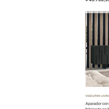
VIADURINI LIVIN
Aparador con