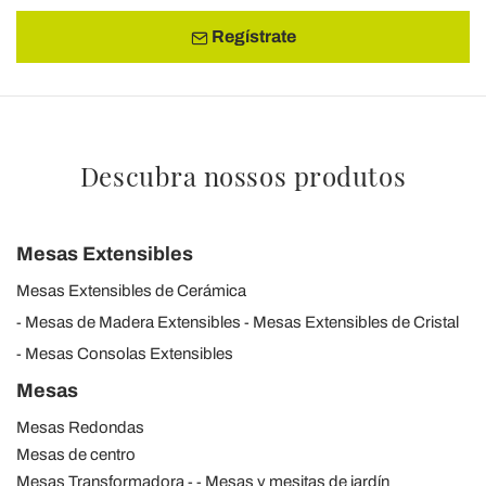
Regístrate
Descubra nossos produtos
Mesas Extensibles
Mesas Extensibles de Cerámica
Mesas de Madera Extensibles
Mesas Extensibles de Cristal
Mesas Consolas Extensibles
Mesas
Mesas Redondas
Mesas de centro
Mesas Transformadora
Mesas y mesitas de jardín