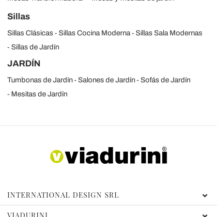
Sillas
Sillas Clásicas
Sillas Cocina Moderna
Sillas Sala Modernas
Sillas de Jardín
JARDÍN
Tumbonas de Jardín
Salones de Jardín
Sofás de Jardín
Mesitas de Jardín
INTERNATIONAL DESIGN SRL
VIADURINI