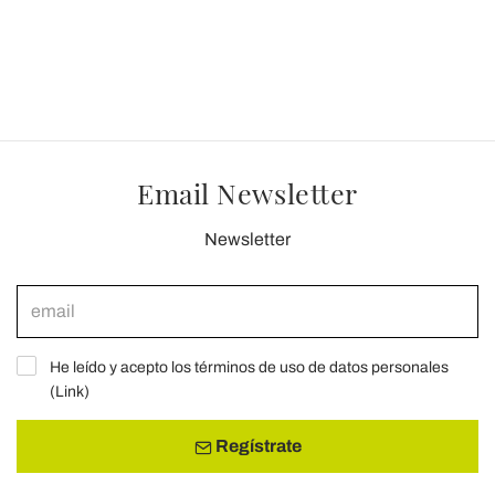
Email Newsletter
Newsletter
He leído y acepto los términos de uso de datos personales
(
Link
)
Regístrate