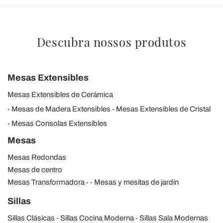
Descubra nossos produtos
Mesas Extensibles
Mesas Extensibles de Cerámica
Mesas de Madera Extensibles
Mesas Extensibles de Cristal
Mesas Consolas Extensibles
Mesas
Mesas Redondas
Mesas de centro
Mesas Transformadora
Mesas y mesitas de jardín
Sillas
Sillas Clásicas
Sillas Cocina Moderna
Sillas Sala Modernas