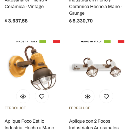
Cerámica - Vintage
Cerámica Hecho a Mano -
Grunge
$ 3.637,58
$ 8.330,70
FERROLUCE
FERROLUCE
Aplique Foco Estilo
Aplique con 2 Focos
Industrial Hecho a Mano
Industriales Artesanales