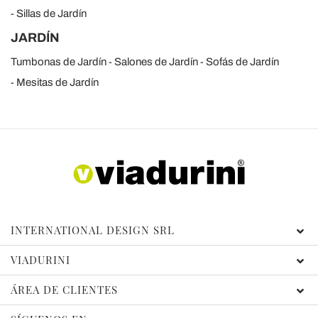
Sillas de Jardín
JARDÍN
Tumbonas de Jardín
Salones de Jardín
Sofás de Jardín
Mesitas de Jardín
INTERNATIONAL DESIGN SRL
VIADURINI
ÁREA DE CLIENTES