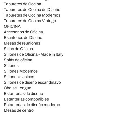
Taburetes de Cocina
Taburetes de Cocina de Diseño
Taburetes de Cocina Modernos
Taburetes de Cocina Vintage
OFICINA
Accesorios de Oficina
Escritorios de Diseño
Mesas de reuniones
Sillas de Oficina
Sillones de Oficina - Made in Italy
Sofás de oficina
Sillones
Sillones Modernos
Sillones clasicos
Sillones de diseño escandinavo
Chaise Longue
Estanterías de diseño
Estanterías componibles
Estanterías de diseño moderno
Mesas de centro