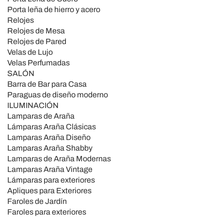
Porta leña de hierro y acero
Relojes
Relojes de Mesa
Relojes de Pared
Velas de Lujo
Velas Perfumadas
SALÓN
Barra de Bar para Casa
Paraguas de diseño moderno
ILUMINACIÓN
Lamparas de Araña
Lámparas Araña Clásicas
Lamparas Araña Diseño
Lamparas Araña Shabby
Lamparas de Araña Modernas
Lamparas Araña Vintage
Lámparas para exteriores
Apliques para Exteriores
Faroles de Jardín
Faroles para exteriores