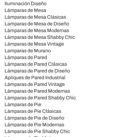
Iluminación Diseño
Lámparas de Mesa
Lámparas de Mesa Clásicas
Lamparas de Mesa de Diseño
Lámparas de Mesa Modernas
Lámparas de Mesa Shabby Chic
Lámparas de Mesa Vintage
Lamparas de Murano
Lámparas de Pared
Lámparas de Pared Clásicas
Lámparas de Pared de Diseño
Apliques de Pared Industrial
Lámparas de Pared Vintage
Lámparas de Pared Modernas
Lámparas de Pared Shabby Chic
Lámparas de Pie
Lámparas de Pie Clásicas
Lámparas de Pie de Diseño
Lámparas de Pie Modernas
Lámparas de Pie Shabby Chic