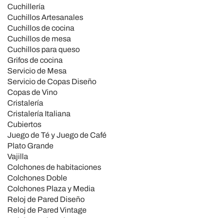
Cuchillería
Cuchillos Artesanales
Cuchillos de cocina
Cuchillos de mesa
Cuchillos para queso
Grifos de cocina
Servicio de Mesa
Servicio de Copas Diseño
Copas de Vino
Cristalería
Cristalería Italiana
Cubiertos
Juego de Té y Juego de Café
Plato Grande
Vajilla
Colchones de habitaciones
Colchones Doble
Colchones Plaza y Media
Reloj de Pared Diseño
Reloj de Pared Vintage