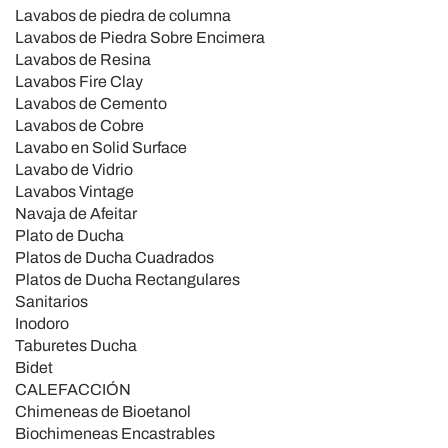
Lavabos de piedra de columna
Lavabos de Piedra Sobre Encimera
Lavabos de Resina
Lavabos Fire Clay
Lavabos de Cemento
Lavabos de Cobre
Lavabo en Solid Surface
Lavabo de Vidrio
Lavabos Vintage
Navaja de Afeitar
Plato de Ducha
Platos de Ducha Cuadrados
Platos de Ducha Rectangulares
Sanitarios
Inodoro
Taburetes Ducha
Bidet
CALEFACCIÓN
Chimeneas de Bioetanol
Biochimeneas Encastrables