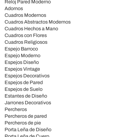
Reloj Pared Moderno
Adornos
Cuadros Modernos
Cuadros Abstractos Modernos
Cuadros Hechos a Mano
Cuadros con Flores
Cuadros Religiosos
Espejo Barroco
Espejo Moderno
Espejos Diseño
Espejos Vintage
Espejos Decorativos
Espejos de Pared
Espejos de Suelo
Estantes de Diseño
Jarrones Decorativos
Percheros
Percheros de pared
Percheros de pie
Porta Leña de Diseño
Porta Leña de Cuero