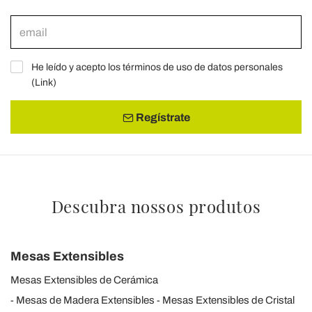
He leído y acepto los términos de uso de datos personales
(
Link
)
Regístrate
Descubra nossos produtos
Mesas Extensibles
Mesas Extensibles de Cerámica
Mesas de Madera Extensibles
Mesas Extensibles de Cristal