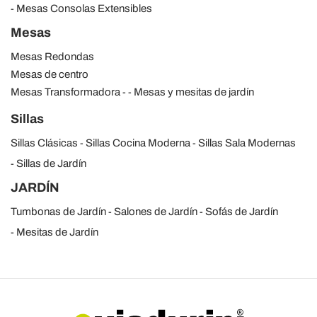
Mesas Consolas Extensibles
Mesas
Mesas Redondas
Mesas de centro
Mesas Transformadora
Mesas y mesitas de jardín
Sillas
Sillas Clásicas
Sillas Cocina Moderna
Sillas Sala Modernas
Sillas de Jardín
JARDÍN
Tumbonas de Jardín
Salones de Jardín
Sofás de Jardín
Mesitas de Jardín