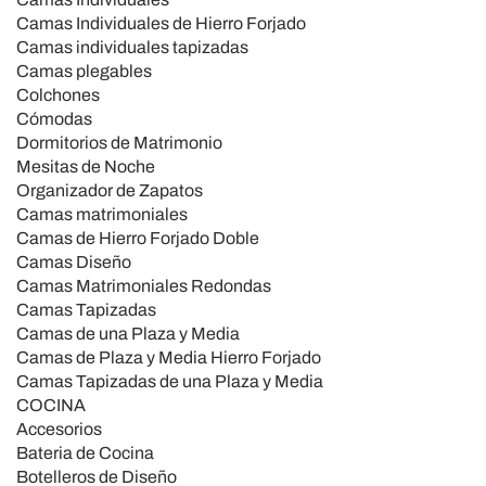
Camas Individuales de Hierro Forjado
Camas individuales tapizadas
Camas plegables
Colchones
Cómodas
Dormitorios de Matrimonio
Mesitas de Noche
Organizador de Zapatos
Camas matrimoniales
Camas de Hierro Forjado Doble
Camas Diseño
Camas Matrimoniales Redondas
Camas Tapizadas
Camas de una Plaza y Media
Camas de Plaza y Media Hierro Forjado
Camas Tapizadas de una Plaza y Media
COCINA
Accesorios
Bateria de Cocina
Botelleros de Diseño