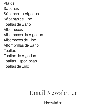
Plaids
Sabanas
Sábanas de Algodón
Sábanas de Lino
Toallas de Baño
Albornoces
Albornoces de Algodón
Albornoces de Lino
Alfombrillas de Baño
Toallas
Toallas de Algodón
Toallas Esponjosas
Toallas de Lino
Email Newsletter
Newsletter