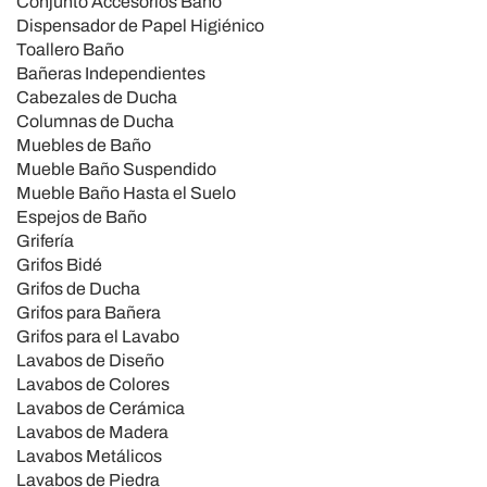
Conjunto Accesorios Baño
Dispensador de Papel Higiénico
Toallero Baño
Bañeras Independientes
Cabezales de Ducha
Columnas de Ducha
Muebles de Baño
Mueble Baño Suspendido
Mueble Baño Hasta el Suelo
Espejos de Baño
Grifería
Grifos Bidé
Grifos de Ducha
Grifos para Bañera
Grifos para el Lavabo
Lavabos de Diseño
Lavabos de Colores
Lavabos de Cerámica
Lavabos de Madera
Lavabos Metálicos
Lavabos de Piedra