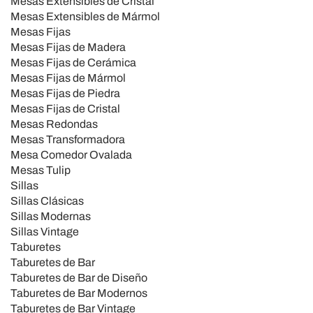
Mesas Extensibles de Cristal
Mesas Extensibles de Mármol
Mesas Fijas
Mesas Fijas de Madera
Mesas Fijas de Cerámica
Mesas Fijas de Mármol
Mesas Fijas de Piedra
Mesas Fijas de Cristal
Mesas Redondas
Mesas Transformadora
Mesa Comedor Ovalada
Mesas Tulip
Sillas
Sillas Clásicas
Sillas Modernas
Sillas Vintage
Taburetes
Taburetes de Bar
Taburetes de Bar de Diseño
Taburetes de Bar Modernos
Taburetes de Bar Vintage