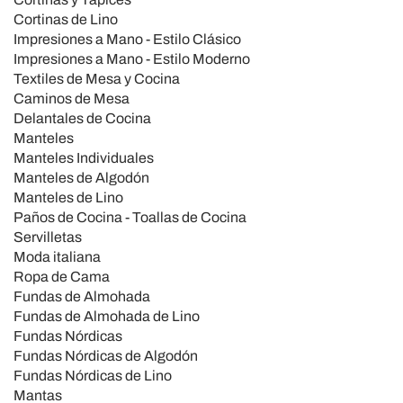
Cortinas de Lino
Impresiones a Mano - Estilo Clásico
Impresiones a Mano - Estilo Moderno
Textiles de Mesa y Cocina
Caminos de Mesa
Delantales de Cocina
Manteles
Manteles Individuales
Manteles de Algodón
Manteles de Lino
Paños de Cocina - Toallas de Cocina
Servilletas
Moda italiana
Ropa de Cama
Fundas de Almohada
Fundas de Almohada de Lino
Fundas Nórdicas
Fundas Nórdicas de Algodón
Fundas Nórdicas de Lino
Mantas