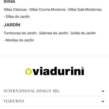
Sillas
Sillas Clásicas
Sillas Cocina Moderna
Sillas Sala Modernas
Sillas de Jardín
JARDÍN
Tumbonas de Jardín
Salones de Jardín
Sofás de Jardín
Mesitas de Jardín
INTERNATIONAL DESIGN SRL
VIADURINI