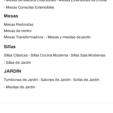
Mesas Consolas Extensibles
Mesas
Mesas Redondas
Mesas de centro
Mesas Transformadora
Mesas y mesitas de jardín
Sillas
Sillas Clásicas
Sillas Cocina Moderna
Sillas Sala Modernas
Sillas de Jardín
JARDÍN
Tumbonas de Jardín
Salones de Jardín
Sofás de Jardín
Mesitas de Jardín