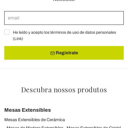
He leído y acepto los términos de uso de datos personales
(
Link
)
Regístrate
Descubra nossos produtos
Mesas Extensibles
Mesas Extensibles de Cerámica
Mesas de Madera Extensibles
Mesas Extensibles de Cristal