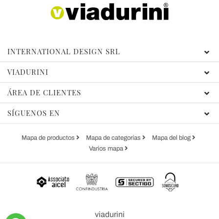
INTERNATIONAL DESIGN SRL
VIADURINI
ÁREA DE CLIENTES
SÍGUENOS EN
Mapa de productos
Mapa de categorías
Mapa del blog
Varios mapa
viadurini