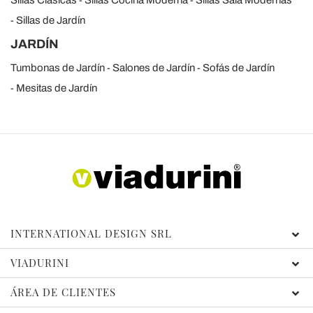
Sillas de Jardín
JARDÍN
Tumbonas de Jardín
Salones de Jardín
Sofás de Jardín
Mesitas de Jardín
INTERNATIONAL DESIGN SRL
VIADURINI
ÁREA DE CLIENTES