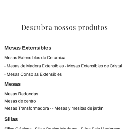
Descubra nossos produtos
Mesas Extensibles
Mesas Extensibles de Cerámica
Mesas de Madera Extensibles
Mesas Extensibles de Cristal
Mesas Consolas Extensibles
Mesas
Mesas Redondas
Mesas de centro
Mesas Transformadora
Mesas y mesitas de jardín
Sillas
Sillas Clásicas
Sillas Cocina Moderna
Sillas Sala Modernas