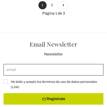
1
2
Página 1 de 3
Email Newsletter
Newsletter
He leído y acepto los términos de uso de datos personales
(
Link
)
Regístrate