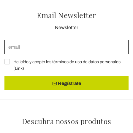
Email Newsletter
Newsletter
He leído y acepto los términos de uso de datos personales
(
Link
)
Regístrate
Descubra nossos produtos