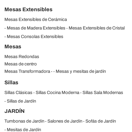
Mesas Extensibles
Mesas Extensibles de Cerámica
Mesas de Madera Extensibles
Mesas Extensibles de Cristal
Mesas Consolas Extensibles
Mesas
Mesas Redondas
Mesas de centro
Mesas Transformadora
Mesas y mesitas de jardín
Sillas
Sillas Clásicas
Sillas Cocina Moderna
Sillas Sala Modernas
Sillas de Jardín
JARDÍN
Tumbonas de Jardín
Salones de Jardín
Sofás de Jardín
Mesitas de Jardín