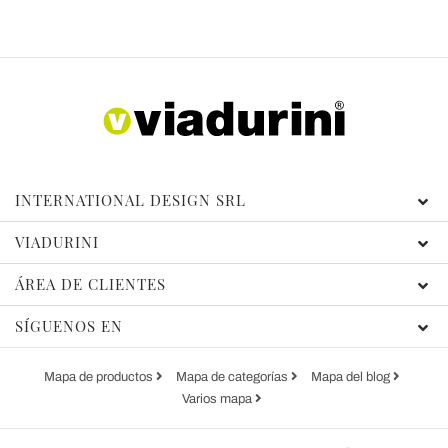
INTERNATIONAL DESIGN SRL
VIADURINI
ÁREA DE CLIENTES
SÍGUENOS EN
Mapa de productos
Mapa de categorías
Mapa del blog
Varios mapa