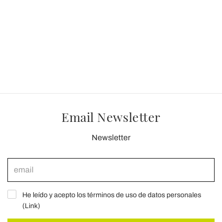
Email Newsletter
Newsletter
He leído y acepto los términos de uso de datos personales
(
Link
)