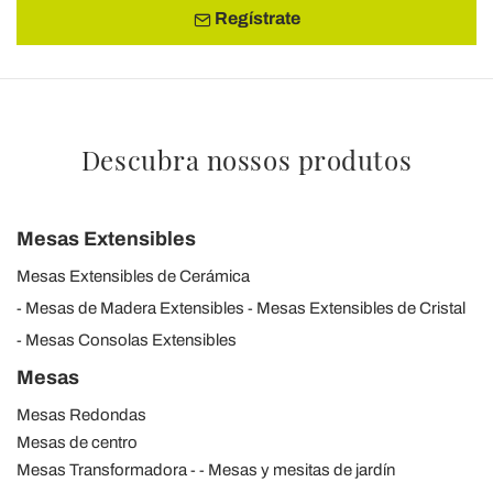
Regístrate
Descubra nossos produtos
Mesas Extensibles
Mesas Extensibles de Cerámica
Mesas de Madera Extensibles
Mesas Extensibles de Cristal
Mesas Consolas Extensibles
Mesas
Mesas Redondas
Mesas de centro
Mesas Transformadora
Mesas y mesitas de jardín