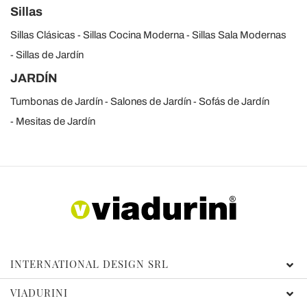
Sillas
Sillas Clásicas
Sillas Cocina Moderna
Sillas Sala Modernas
Sillas de Jardín
JARDÍN
Tumbonas de Jardín
Salones de Jardín
Sofás de Jardín
Mesitas de Jardín
INTERNATIONAL DESIGN SRL
VIADURINI