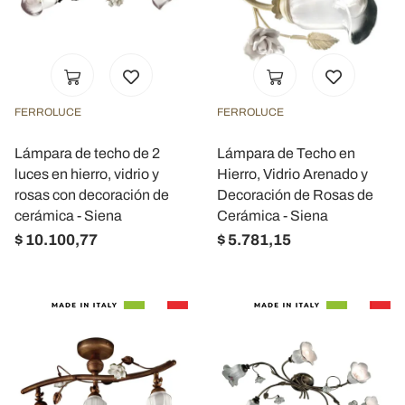
FERROLUCE
FERROLUCE
Lámpara de techo de 2
Lámpara de Techo en
luces en hierro, vidrio y
Hierro, Vidrio Arenado y
rosas con decoración de
Decoración de Rosas de
cerámica - Siena
Cerámica - Siena
$ 10.100,77
$ 5.781,15