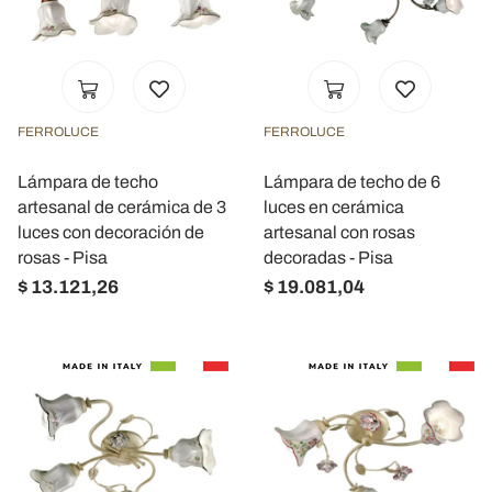
FERROLUCE
FERROLUCE
Lámpara de techo
Lámpara de techo de 6
artesanal de cerámica de 3
luces en cerámica
luces con decoración de
artesanal con rosas
rosas - Pisa
decoradas - Pisa
$ 13.121,26
$ 19.081,04