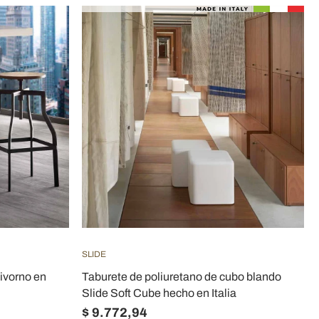
SLIDE
ivorno en
Taburete de poliuretano de cubo blando
Slide Soft Cube hecho en Italia
$ 9.772,94