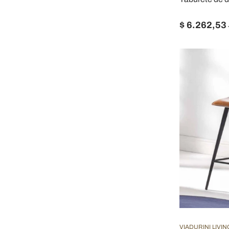
$ 6.262,53
VIADURINI LIVIN