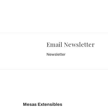
Email Newsletter
Newsletter
Mesas Extensibles