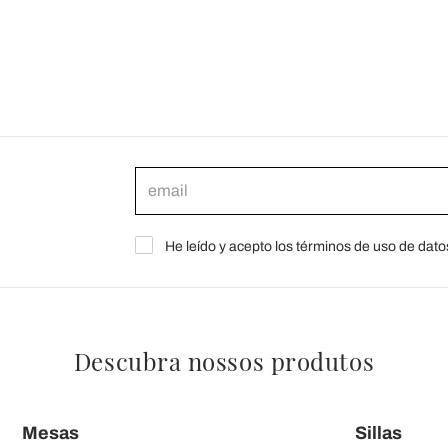
He leído y acepto los términos de uso de dato
Descubra nossos produtos
Mesas
Sillas