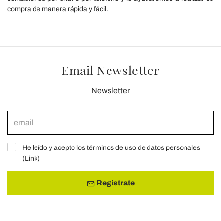
compra de manera rápida y fácil.
Email Newsletter
Newsletter
He leído y acepto los términos de uso de datos personales
(
Link
)
Regístrate