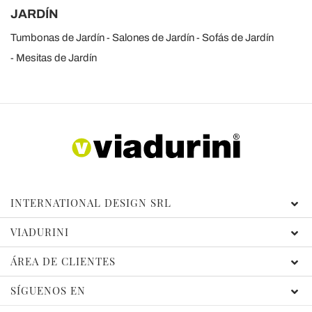
JARDÍN
Tumbonas de Jardín
Salones de Jardín
Sofás de Jardín
Mesitas de Jardín
INTERNATIONAL DESIGN SRL
VIADURINI
ÁREA DE CLIENTES
SÍGUENOS EN