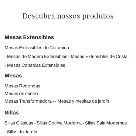
Descubra nossos produtos
Mesas Extensibles
Mesas Extensibles de Cerámica
Mesas de Madera Extensibles
Mesas Extensibles de Cristal
Mesas Consolas Extensibles
Mesas
Mesas Redondas
Mesas de centro
Mesas Transformadora
Mesas y mesitas de jardín
Sillas
Sillas Clásicas
Sillas Cocina Moderna
Sillas Sala Modernas
Sillas de Jardín