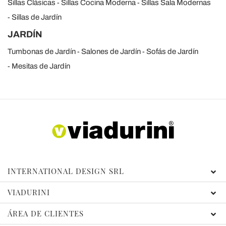
Sillas Clásicas
Sillas Cocina Moderna
Sillas Sala Modernas
Sillas de Jardín
JARDÍN
Tumbonas de Jardín
Salones de Jardín
Sofás de Jardín
Mesitas de Jardín
INTERNATIONAL DESIGN SRL
VIADURINI
ÁREA DE CLIENTES