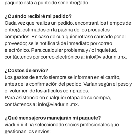
paquete está a punto de ser entregado.
¿Cuándo recibiré mi pedido?
Cada vez que realiza un pedido, encontrará los tiempos de
entrega estimados en la página de los productos
comprados.
En caso de cualquier retraso causado por el
proveedor, se le notificará de inmediato por correo
electrónico.
Para cualquier problema y / o inquietud,
contáctenos por correo electrónico a: info@viadurini.mx.
¿Costos de envío?
Los gastos de envío siempre se informan en el carrito,
antes de la confirmación del pedido.
Varían según el peso y
el volumen de los artículos comprados.
Para asistencia en cualquier etapa de su compra,
contáctenos a: info@viadurini.mx.
¿Qué mensajeros manejarán mi paquete?
viadurini.it ha seleccionado socios profesionales que
gestionan los envíos: