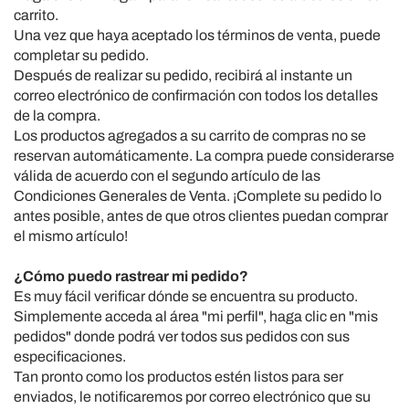
carrito.
Una vez que haya aceptado los términos de venta, puede
completar su pedido.
Después de realizar su pedido, recibirá al instante un
correo electrónico de confirmación con todos los detalles
de la compra.
Los productos agregados a su carrito de compras no se
reservan automáticamente.
La compra puede considerarse
válida de acuerdo con el segundo artículo de las
Condiciones Generales de Venta.
¡Complete su pedido lo
antes posible, antes de que otros clientes puedan comprar
el mismo artículo!
¿Cómo puedo rastrear mi pedido?
Es muy fácil verificar dónde se encuentra su producto.
Simplemente acceda al área "mi perfil", haga clic en "mis
pedidos" donde podrá ver todos sus pedidos con sus
especificaciones.
Tan pronto como los productos estén listos para ser
enviados, le notificaremos por correo electrónico que su