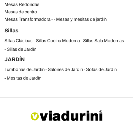
Mesas Redondas
Mesas de centro
Mesas Transformadora
Mesas y mesitas de jardín
Sillas
Sillas Clásicas
Sillas Cocina Moderna
Sillas Sala Modernas
Sillas de Jardín
JARDÍN
Tumbonas de Jardín
Salones de Jardín
Sofás de Jardín
Mesitas de Jardín