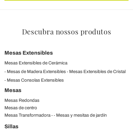
Descubra nossos produtos
Mesas Extensibles
Mesas Extensibles de Cerámica
Mesas de Madera Extensibles
Mesas Extensibles de Cristal
Mesas Consolas Extensibles
Mesas
Mesas Redondas
Mesas de centro
Mesas Transformadora
Mesas y mesitas de jardín
Sillas