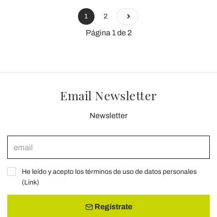
1
2
Página 1 de 2
Email Newsletter
Newsletter
He leído y acepto los términos de uso de datos personales
(
Link
)
Regístrate