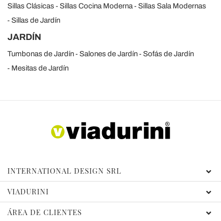
Sillas Clásicas
Sillas Cocina Moderna
Sillas Sala Modernas
Sillas de Jardín
JARDÍN
Tumbonas de Jardín
Salones de Jardín
Sofás de Jardín
Mesitas de Jardín
INTERNATIONAL DESIGN SRL
VIADURINI
ÁREA DE CLIENTES