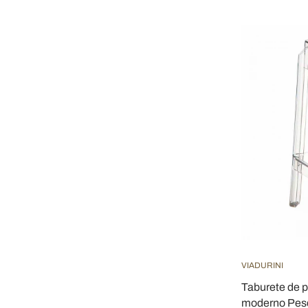
VIADURINI
Taburete de p
moderno Pes