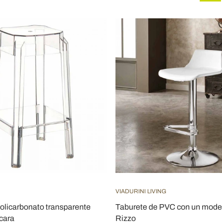
VIADURINI LIVING
olicarbonato transparente
Taburete de PVC con un mode
cara
Rizzo