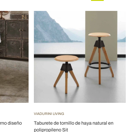
VIADURINI LIVING
rno diseño
Taburete de tornillo de haya natural en
polipropileno Sit