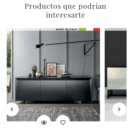
Productos que podrían
interesarte