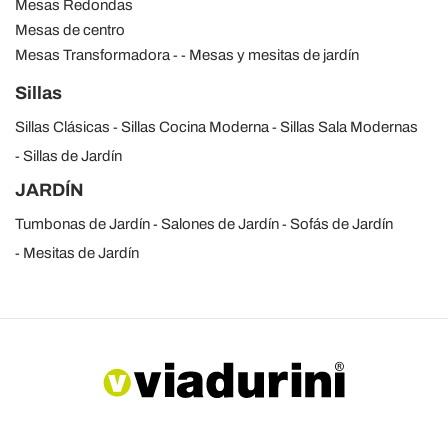
Mesas Redondas
Mesas de centro
Mesas Transformadora
Mesas y mesitas de jardín
Sillas
Sillas Clásicas
Sillas Cocina Moderna
Sillas Sala Modernas
Sillas de Jardín
JARDÍN
Tumbonas de Jardín
Salones de Jardín
Sofás de Jardín
Mesitas de Jardín