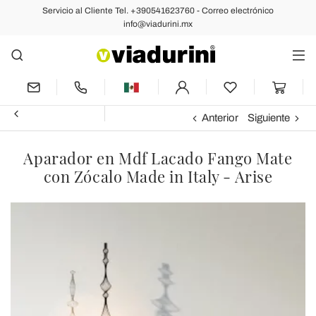
Servicio al Cliente Tel. +390541623760 - Correo electrónico
info@viadurini.mx
Anterior
Siguiente
Aparador en Mdf Lacado Fango Mate
con Zócalo Made in Italy - Arise