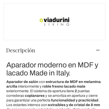
Descripción
Aparador moderno en MDF y
lacado Made in Italy.
Aparador de salón
con
estructura de MDF en melamina
arcilla
interiormente y
roble fresno lacado mate
exteriormente. El sistema de apertura tiene
2
puertas
correderas
coplanares
y se amortiza en apertura y cierre
para garantizar una perfecta
funcionalidad y practicidad
.
Los estantes internos son
extraíbles y de cristal de 8 mm