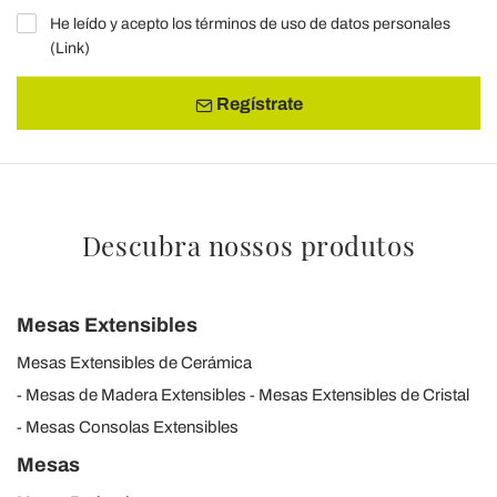
He leído y acepto los términos de uso de datos personales
(
Link
)
Regístrate
Descubra nossos produtos
Mesas Extensibles
Mesas Extensibles de Cerámica
Mesas de Madera Extensibles
Mesas Extensibles de Cristal
Mesas Consolas Extensibles
Mesas