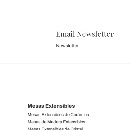
Email Newsletter
Newsletter
Mesas Extensibles
Mesas Extensibles de Cerámica
Mesas de Madera Extensibles
Mesas Extensibles de Cristal