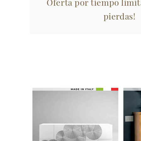
Oferta por tiempo limit
pierdas!