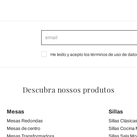
He leído y acepto los términos de uso de dato
Descubra nossos produtos
Mesas
Sillas
Mesas Redondas
Sillas Clásica
Mesas de centro
Sillas Cocina
Mesas Transformadora
Sillas Sala M