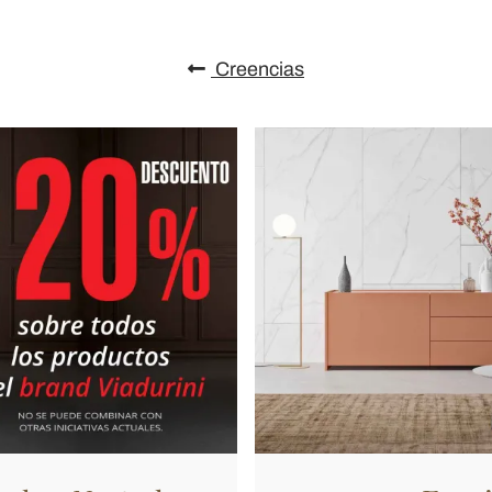
Creencias