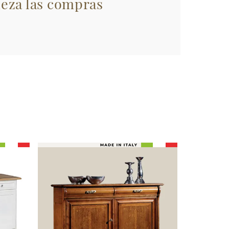
eza las compras