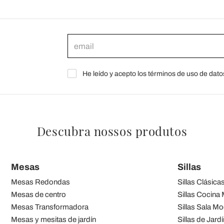
He leído y acepto los términos de uso de dato
Descubra nossos produtos
Mesas
Sillas
Mesas Redondas
Sillas Clásica
Mesas de centro
Sillas Cocina
Mesas Transformadora
Sillas Sala M
Mesas y mesitas de jardín
Sillas de Jardí