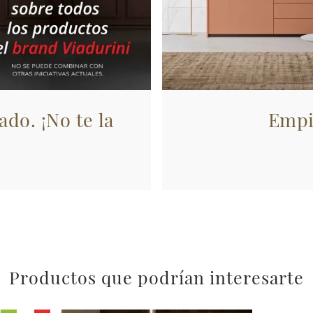
ado. ¡No te la
Empi
Productos que podrían interesarte