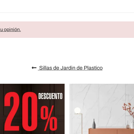
u opinión.
Sillas de Jardin de Plastico