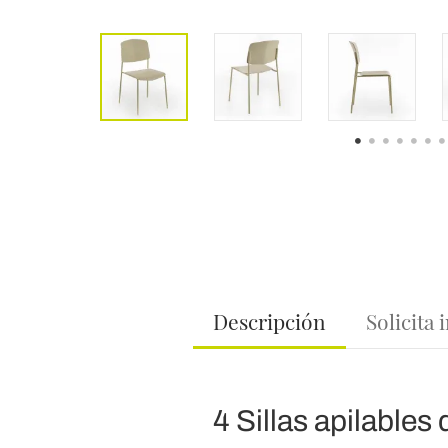
Descripción
Solicita
4 Sillas apilables 