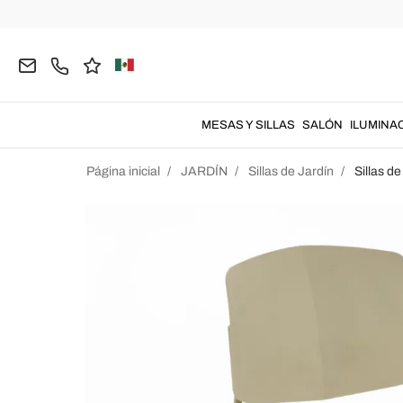
MESAS Y SILLAS
SALÓN
ILUMINA
Página inicial
JARDÍN
Sillas de Jardín
Sillas de