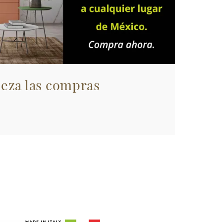
eza las compras