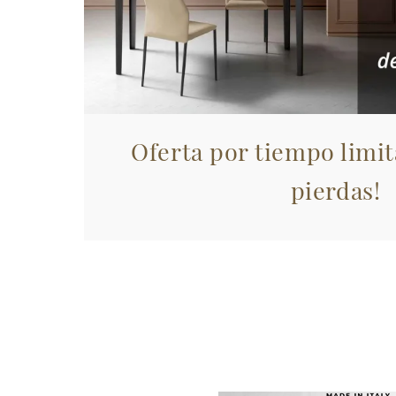
Oferta por tiempo limit
pierdas!