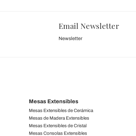
Email Newsletter
Newsletter
Mesas Extensibles
Mesas Extensibles de Cerámica
Mesas de Madera Extensibles
Mesas Extensibles de Cristal
Mesas Consolas Extensibles