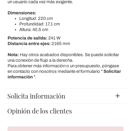
un usuario cada vez más exigente.
Dimensiones:
Longitud: 220 cm
Profundidad: 17,1 cm
Altura: 40,5 cm
Potencia de salida:
241 W
Distancia entre ejes:
2165
mm
Nota:
Hay otros acabados disponibles. Se puede solicitar
una conexión de flujo a la derecha.
Para obtener más información o un presupuesto, póngase
en contacto con nosotros mediante el formulario "
Solicitar
información
".
Solicita información
Opinión de los clientes