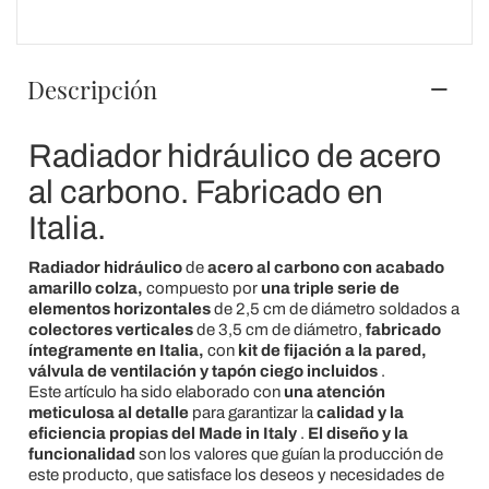
Descripción
Radiador hidráulico de acero
al carbono. Fabricado en
Italia.
Radiador hidráulico
de
acero al carbono con acabado
amarillo colza,
compuesto por
una triple serie de
elementos horizontales
de 2,5 cm de diámetro soldados a
colectores verticales
de 3,5 cm de diámetro,
fabricado
íntegramente en Italia,
con
kit de fijación a la pared,
válvula de ventilación y tapón ciego incluidos
.
Este artículo ha sido elaborado con
una atención
meticulosa al detalle
para garantizar la
calidad y la
eficiencia propias del Made in Italy
.
El diseño y la
funcionalidad
son los valores que guían la producción de
este producto, que satisface los deseos y necesidades de