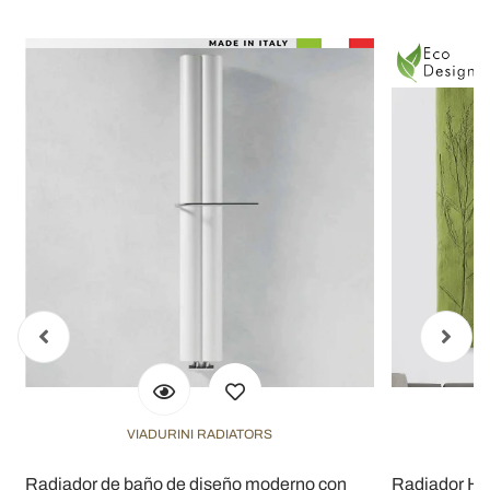
VIADURINI RADIATORS
Radiador de baño de diseño moderno con
Radiador Hid