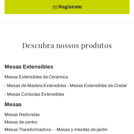
Regístrate
Descubra nossos produtos
Mesas Extensibles
Mesas Extensibles de Cerámica
Mesas de Madera Extensibles
Mesas Extensibles de Cristal
Mesas Consolas Extensibles
Mesas
Mesas Redondas
Mesas de centro
Mesas Transformadora
Mesas y mesitas de jardín