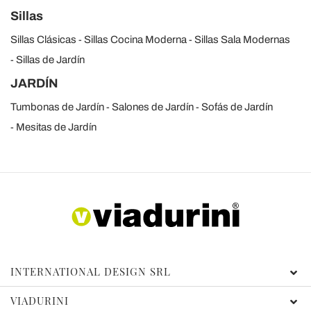
Sillas
Sillas Clásicas
Sillas Cocina Moderna
Sillas Sala Modernas
Sillas de Jardín
JARDÍN
Tumbonas de Jardín
Salones de Jardín
Sofás de Jardín
Mesitas de Jardín
INTERNATIONAL DESIGN SRL
VIADURINI