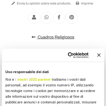
Envía tu opinión sobre este producto.
Imprime
Cuadros Religiosos
Uso responsabile dei dati
Noi e
i nostri 1022 partner
trattiamo i vostri dati
personali, ad esempio il vostro numero IP, utilizzando
tecnologie come i cookie per memorizzare e accedere
alle informazioni sul vostro dispositivo al fine di
pubblicare annunci e contenuti personalizzati, misurare