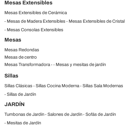
Mesas Extensibles
Mesas Extensibles de Cerámica
Mesas de Madera Extensibles
Mesas Extensibles de Cristal
Mesas Consolas Extensibles
Mesas
Mesas Redondas
Mesas de centro
Mesas Transformadora
Mesas y mesitas de jardín
Sillas
Sillas Clásicas
Sillas Cocina Moderna
Sillas Sala Modernas
Sillas de Jardín
JARDÍN
Tumbonas de Jardín
Salones de Jardín
Sofás de Jardín
Mesitas de Jardín