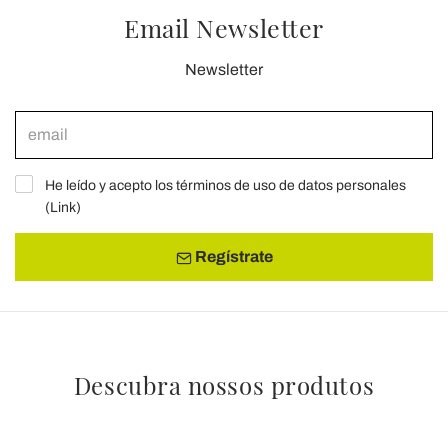
Email Newsletter
Newsletter
He leído y acepto los términos de uso de datos personales
(
Link
)
Regístrate
Descubra nossos produtos