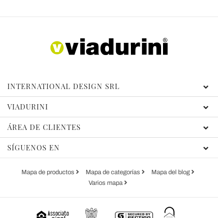
INTERNATIONAL DESIGN SRL
VIADURINI
ÁREA DE CLIENTES
SÍGUENOS EN
Mapa de productos
Mapa de categorías
Mapa del blog
Varios mapa