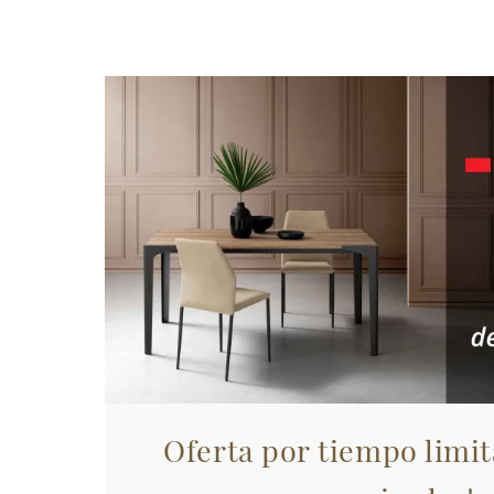
Oferta por tiempo limit