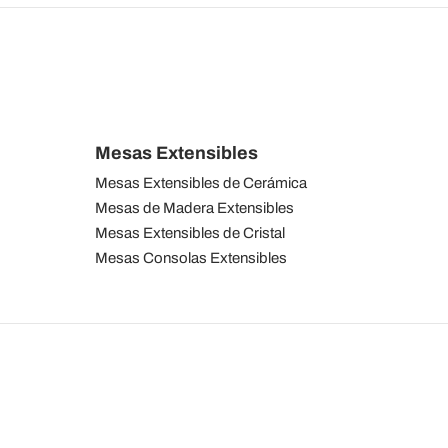
Mesas Extensibles
Mesas Extensibles de Cerámica
Mesas de Madera Extensibles
Mesas Extensibles de Cristal
Mesas Consolas Extensibles