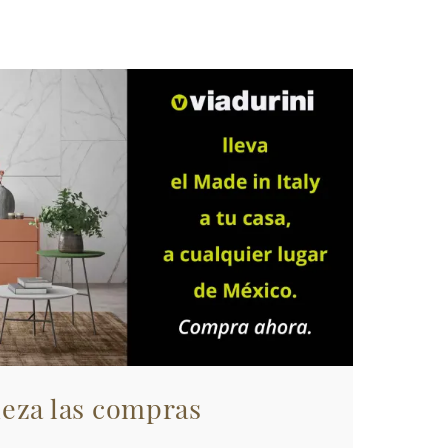
eza las compras