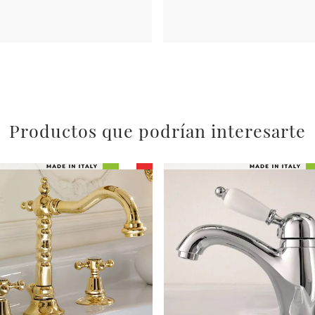
Productos que podrían interesarte