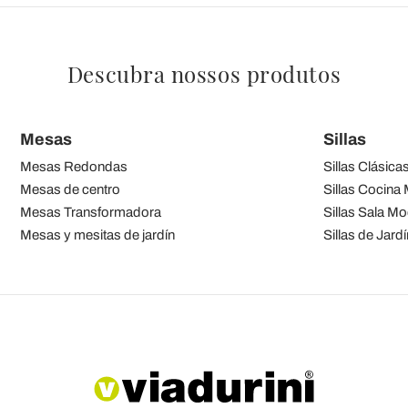
Descubra nossos produtos
Mesas
Sillas
Mesas Redondas
Sillas Clásica
Mesas de centro
Sillas Cocina
Mesas Transformadora
Sillas Sala M
Mesas y mesitas de jardín
Sillas de Jardí