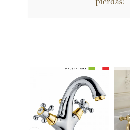
pierdas!