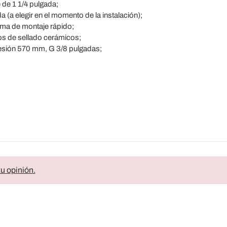
de 1 1/4 pulgada;
 (a elegir en el momento de la instalación);
tema de montaje rápido;
s de sellado cerámicos;
esión 570 mm, G 3/8 pulgadas;
u opinión.