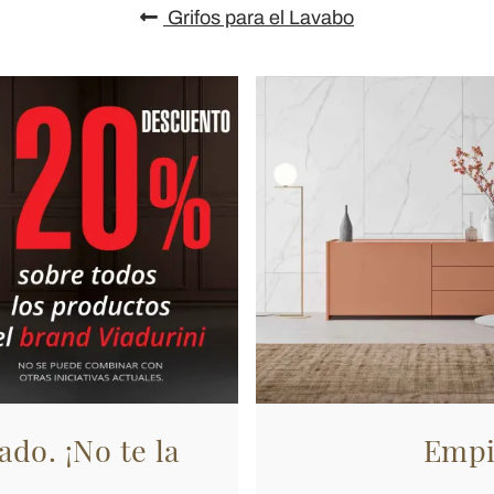
Grifos para el Lavabo
ado. ¡No te la
Empi