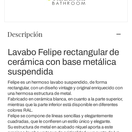
Descripción
Lavabo Felipe rectangular de
cerámica con base metálica
suspendida
Felipe es un hermoso lavabo suspendido, de forma
rectangular, con un diseño vintage y original enriquecido con
una hermosa estructura de metal.
Fabricado en cerámica blanca, en cuanto a la parte superior,
mientras que la parte inferior está disponible en diferentes
colores RAL.
Felipe se compone de líneas sencillas y elegantemente
cuadradas, que le confieren un estilo único y elegante.
Su estructura de metal en acabado níquel aporta a este