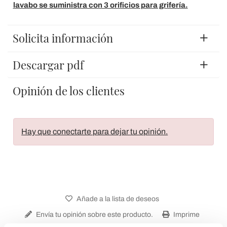
lavabo se suministra con 3 orificios para grifería.
Solicita información
Descargar pdf
Opinión de los clientes
Hay que conectarte para dejar tu opinión.
Añade a la lista de deseos
Envía tu opinión sobre este producto.
Imprime