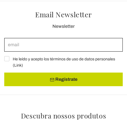
Email Newsletter
Newsletter
He leído y acepto los términos de uso de datos personales
(
Link
)
Regístrate
Descubra nossos produtos