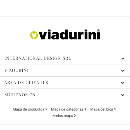
INTERNATIONAL DESIGN SRL
VIADURINI
ÁREA DE CLIENTES
SÍGUENOS EN
Mapa de productos
Mapa de categorías
Mapa del blog
Varios mapa