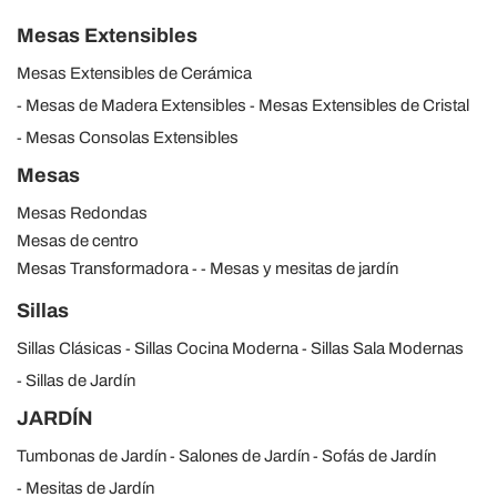
Mesas Extensibles
Mesas Extensibles de Cerámica
Mesas de Madera Extensibles
Mesas Extensibles de Cristal
Mesas Consolas Extensibles
Mesas
Mesas Redondas
Mesas de centro
Mesas Transformadora
Mesas y mesitas de jardín
Sillas
Sillas Clásicas
Sillas Cocina Moderna
Sillas Sala Modernas
Sillas de Jardín
JARDÍN
Tumbonas de Jardín
Salones de Jardín
Sofás de Jardín
Mesitas de Jardín