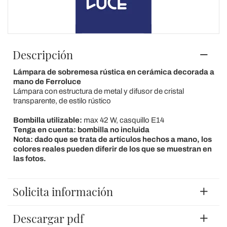
Descripción
Lámpara de sobremesa rústica en cerámica decorada a
mano de Ferroluce
Lámpara con estructura de metal y difusor de cristal
transparente, de estilo rústico
Bombilla utilizable:
max 42 W, casquillo E14
Tenga en cuenta: bombilla no incluida
Nota: dado que se trata de artículos hechos a mano, los
colores reales pueden diferir de los que se muestran en
las fotos.
Solicita información
Descargar pdf