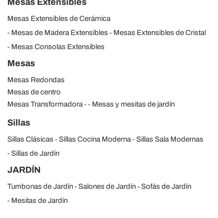
Mesas Extensibles
Mesas Extensibles de Cerámica
Mesas de Madera Extensibles
Mesas Extensibles de Cristal
Mesas Consolas Extensibles
Mesas
Mesas Redondas
Mesas de centro
Mesas Transformadora
Mesas y mesitas de jardín
Sillas
Sillas Clásicas
Sillas Cocina Moderna
Sillas Sala Modernas
Sillas de Jardín
JARDÍN
Tumbonas de Jardín
Salones de Jardín
Sofás de Jardín
Mesitas de Jardín