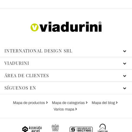
INTERNATIONAL DESIGN SRL
VIADURINI
ÁREA DE CLIENTES
SÍGUENOS EN
Mapa de productos
Mapa de categorías
Mapa del blog
Varios mapa