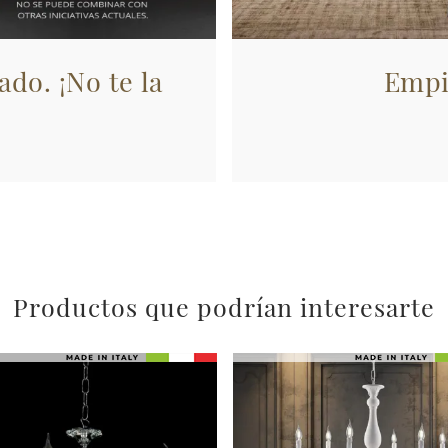
ado. ¡No te la
Empi
Productos que podrían interesarte