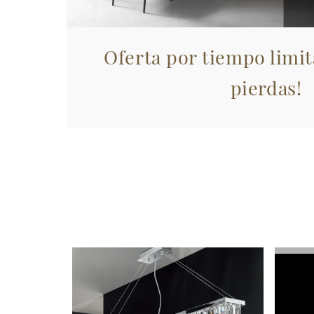
Oferta por tiempo limit
pierdas!