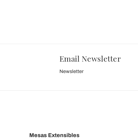
Email Newsletter
Newsletter
Mesas Extensibles