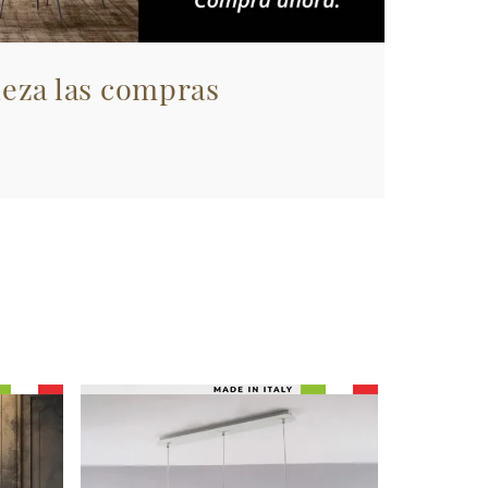
eza las compras