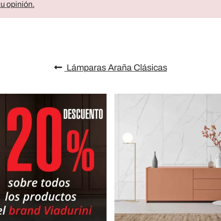
u opinión.
Lámparas Araña Clásicas