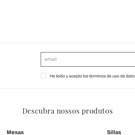
He leído y acepto los términos de uso de dato
Descubra nossos produtos
Mesas
Sillas