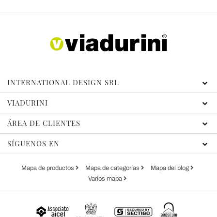
INTERNATIONAL DESIGN SRL
VIADURINI
ÁREA DE CLIENTES
SÍGUENOS EN
Mapa de productos
Mapa de categorías
Mapa del blog
Varios mapa