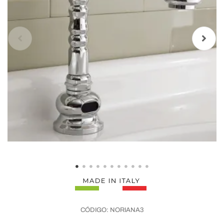
CÓDIGO:
NORIANA3