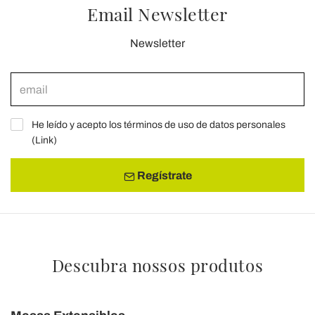
Email Newsletter
Newsletter
He leído y acepto los términos de uso de datos personales
(
Link
)
Regístrate
Descubra nossos produtos