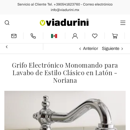
Servicio al Cliente Tel. +390541623760 - Correo electrónico
info@viadurini.mx
Anterior
Siguiente
Grifo Electrónico Monomando para
Lavabo de Estilo Clásico en Latón -
Noriana