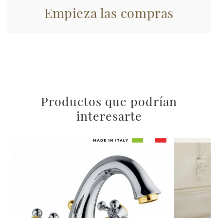
Empieza las compras
Productos que podrían
interesarte