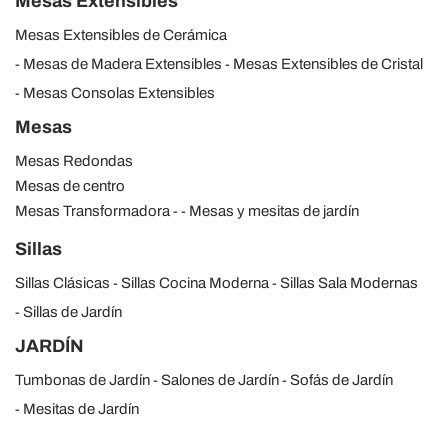
Mesas Extensibles
Mesas Extensibles de Cerámica
Mesas de Madera Extensibles
Mesas Extensibles de Cristal
Mesas Consolas Extensibles
Mesas
Mesas Redondas
Mesas de centro
Mesas Transformadora
Mesas y mesitas de jardín
Sillas
Sillas Clásicas
Sillas Cocina Moderna
Sillas Sala Modernas
Sillas de Jardín
JARDÍN
Tumbonas de Jardín
Salones de Jardín
Sofás de Jardín
Mesitas de Jardín