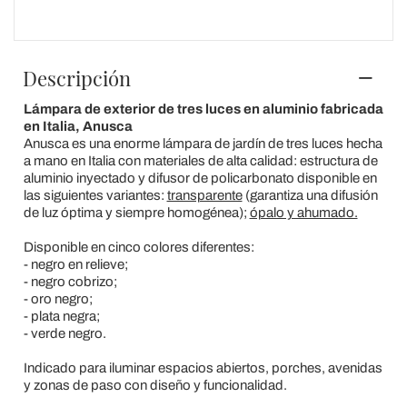
Descripción
Lámpara de exterior de tres luces en aluminio fabricada
en Italia, Anusca
Anusca es una enorme lámpara de jardín de tres luces hecha
a mano en Italia con materiales de alta calidad: estructura de
aluminio inyectado y difusor de policarbonato disponible en
las siguientes variantes:
transparente
(garantiza una difusión
de luz óptima y siempre homogénea);
ópalo y ahumado.
Disponible en cinco colores diferentes:
- negro en relieve;
- negro cobrizo;
- oro negro;
- plata negra;
- verde negro.
Indicado para iluminar espacios abiertos, porches, avenidas
y zonas de paso con diseño y funcionalidad.