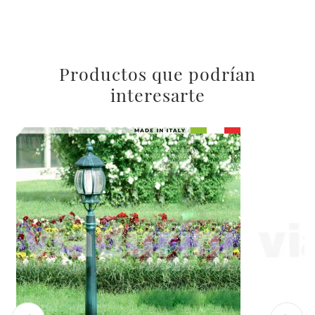
Productos que podrían
interesarte