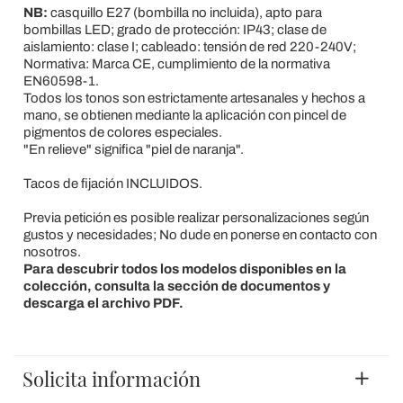
NB:
casquillo E27 (bombilla no incluida), apto para
bombillas LED; grado de protección: IP43; clase de
aislamiento: clase I; cableado: tensión de red 220-240V;
Normativa: Marca CE, cumplimiento de la normativa
EN60598-1.
Todos los tonos son estrictamente artesanales y hechos a
mano, se obtienen mediante la aplicación con pincel de
pigmentos de colores especiales.
"En relieve" significa "piel de naranja".
Tacos de fijación INCLUIDOS.
Previa petición es posible realizar personalizaciones según
gustos y necesidades; No dude en ponerse en contacto con
nosotros.
Para descubrir todos los modelos disponibles en la
colección, consulta la sección de documentos y
descarga el archivo PDF.
Solicita información