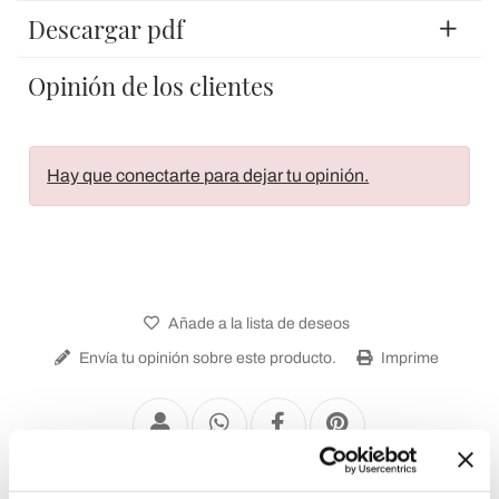
Descargar pdf
Opinión de los clientes
Hay que conectarte para dejar tu opinión.
Añade a la lista de deseos
Envía tu opinión sobre este producto.
Imprime