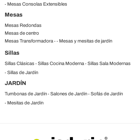
Mesas Consolas Extensibles
Mesas
Mesas Redondas
Mesas de centro
Mesas Transformadora
Mesas y mesitas de jardín
Sillas
Sillas Clásicas
Sillas Cocina Moderna
Sillas Sala Modernas
Sillas de Jardín
JARDÍN
Tumbonas de Jardín
Salones de Jardín
Sofás de Jardín
Mesitas de Jardín