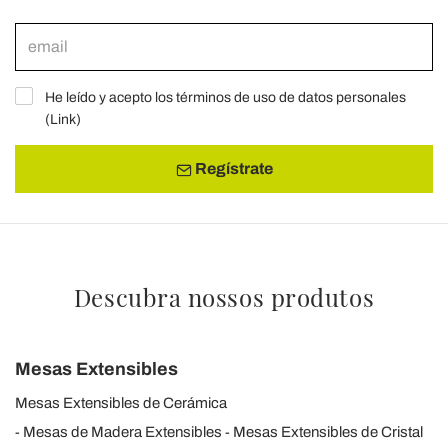
He leído y acepto los términos de uso de datos personales
(
Link
)
Regístrate
Descubra nossos produtos
Mesas Extensibles
Mesas Extensibles de Cerámica
Mesas de Madera Extensibles
Mesas Extensibles de Cristal