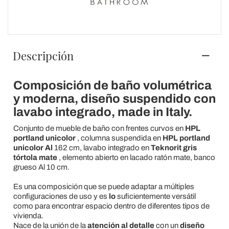
Descripción
Composición de baño volumétrica
y moderna, diseño suspendido con
lavabo integrado, made in Italy.
Conjunto de mueble de baño con frentes curvos en
HPL
portland unicolor
, columna suspendida en
HPL portland
unicolor Al
162 cm, lavabo integrado en
Teknorit gris
tórtola mate
, elemento abierto en lacado ratón mate, banco
grueso Al 10 cm.
Es una composición que se puede adaptar a múltiples
configuraciones de uso y es
lo
suficientemente versátil
como para encontrar espacio dentro de diferentes tipos de
vivienda.
Nace de la unión de la
atención al detalle
con un
diseño