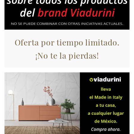
raccolto dal suo utilizzo dei loro servizi.
Oferta por tiempo limitado.
¡No te la pierdas!