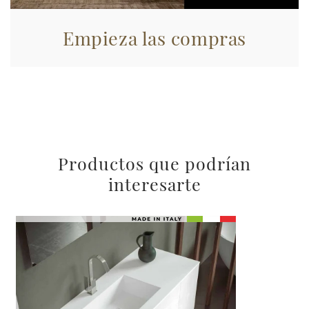
Empieza las compras
Productos que podrían
interesarte