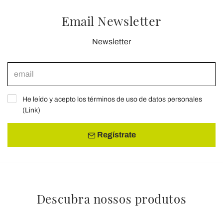
Email Newsletter
Newsletter
He leído y acepto los términos de uso de datos personales
(
Link
)
Regístrate
Descubra nossos produtos