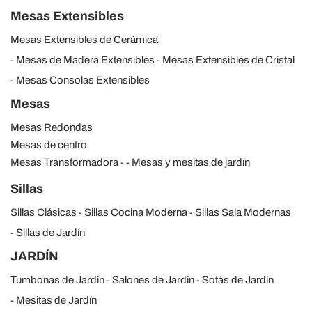
Mesas Extensibles
Mesas Extensibles de Cerámica
Mesas de Madera Extensibles
Mesas Extensibles de Cristal
Mesas Consolas Extensibles
Mesas
Mesas Redondas
Mesas de centro
Mesas Transformadora
Mesas y mesitas de jardín
Sillas
Sillas Clásicas
Sillas Cocina Moderna
Sillas Sala Modernas
Sillas de Jardín
JARDÍN
Tumbonas de Jardín
Salones de Jardín
Sofás de Jardín
Mesitas de Jardín