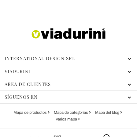
INTERNATIONAL DESIGN SRL
VIADURINI
ÁREA DE CLIENTES
SÍGUENOS EN
Mapa de productos
Mapa de categorías
Mapa del blog
Varios mapa