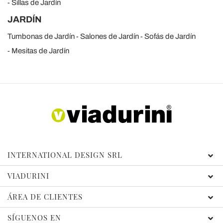
Sillas de Jardín
JARDÍN
Tumbonas de Jardín
Salones de Jardín
Sofás de Jardín
Mesitas de Jardín
INTERNATIONAL DESIGN SRL
VIADURINI
ÁREA DE CLIENTES
SÍGUENOS EN