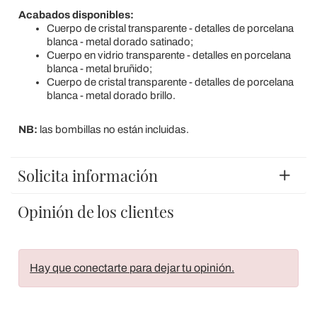
Acabados disponibles:
Cuerpo de cristal transparente - detalles de porcelana
blanca - metal dorado satinado;
Cuerpo en vidrio transparente - detalles en porcelana
blanca - metal bruñido;
Cuerpo de cristal transparente - detalles de porcelana
blanca - metal dorado brillo.
NB:
las bombillas no están incluidas.
Solicita información
Opinión de los clientes
Hay que conectarte para dejar tu opinión.