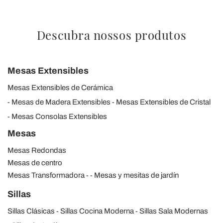
Descubra nossos produtos
Mesas Extensibles
Mesas Extensibles de Cerámica
Mesas de Madera Extensibles
Mesas Extensibles de Cristal
Mesas Consolas Extensibles
Mesas
Mesas Redondas
Mesas de centro
Mesas Transformadora
Mesas y mesitas de jardín
Sillas
Sillas Clásicas
Sillas Cocina Moderna
Sillas Sala Modernas