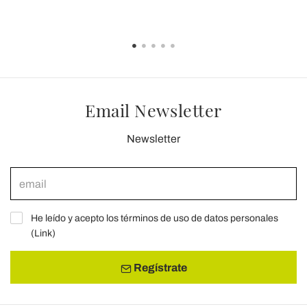
Email Newsletter
Newsletter
He leído y acepto los términos de uso de datos personales
(
Link
)
Regístrate