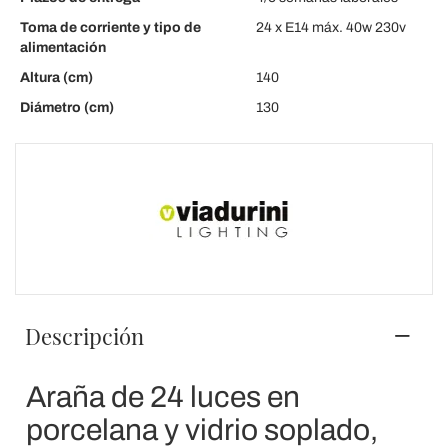
Toma de corriente y tipo de
24 x E14 máx. 40w 230v
alimentación
Altura (cm)
140
Diámetro (cm)
130
Descripción
Araña de 24 luces en
porcelana y vidrio soplado,