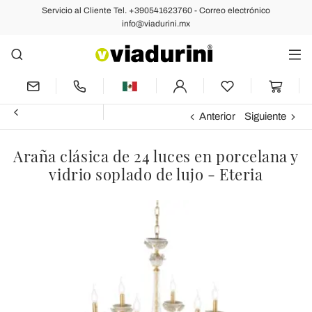
Servicio al Cliente Tel. +390541623760 - Correo electrónico
info@viadurini.mx
Anterior
Siguiente
Araña clásica de 24 luces en porcelana y
vidrio soplado de lujo - Eteria