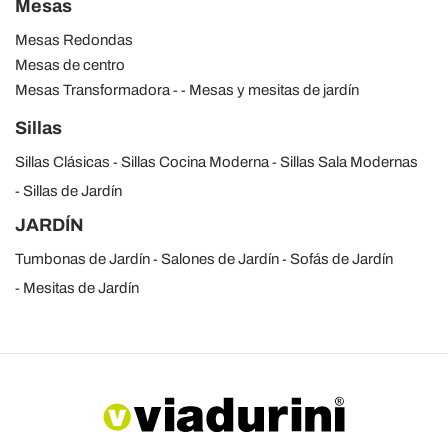
Mesas
Mesas Redondas
Mesas de centro
Mesas Transformadora
Mesas y mesitas de jardín
Sillas
Sillas Clásicas
Sillas Cocina Moderna
Sillas Sala Modernas
Sillas de Jardín
JARDÍN
Tumbonas de Jardín
Salones de Jardín
Sofás de Jardín
Mesitas de Jardín