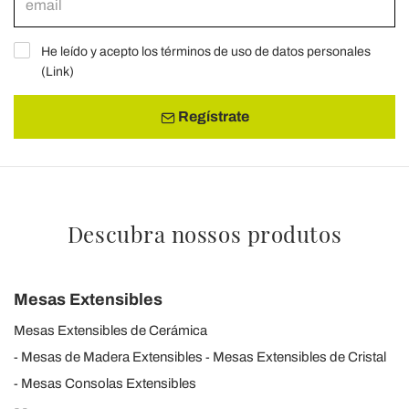
He leído y acepto los términos de uso de datos personales
(
Link
)
Regístrate
Descubra nossos produtos
Mesas Extensibles
Mesas Extensibles de Cerámica
Mesas de Madera Extensibles
Mesas Extensibles de Cristal
Mesas Consolas Extensibles