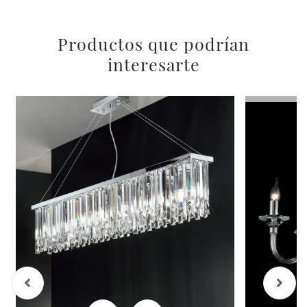
Productos que podrían
interesarte