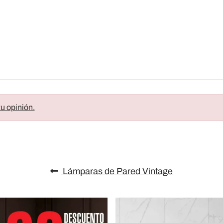
u opinión.
Lámparas de Pared Vintage