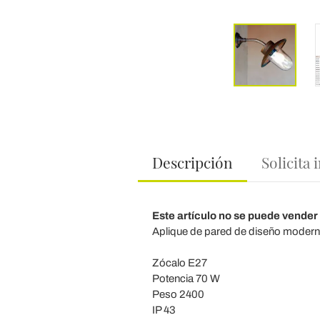
Descripción
Solicita
Este artículo no se puede vender
Aplique de pared de diseño moderno
Zócalo E27
Potencia 70 W
Peso 2400
IP 43