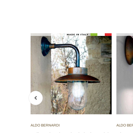
ALDO BERNARDI
ALDO BE