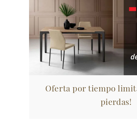
Oferta por tiempo limit
pierdas!