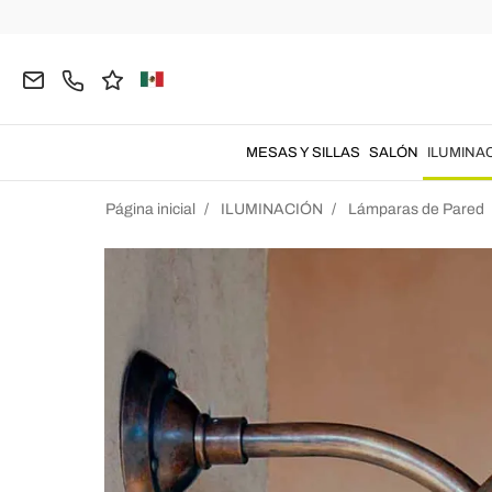
MESAS Y SILLAS
SALÓN
ILUMINA
Página inicial
ILUMINACIÓN
Lámparas de Pared