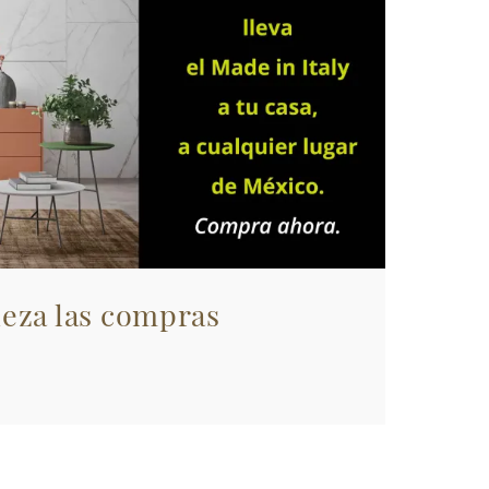
eza las compras