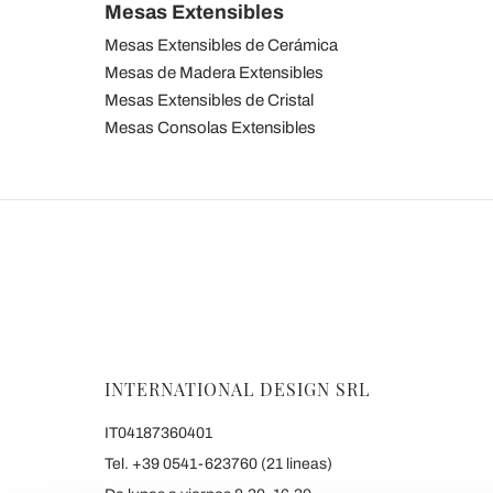
Mesas Extensibles
Mesas Extensibles de Cerámica
Mesas de Madera Extensibles
Mesas Extensibles de Cristal
Mesas Consolas Extensibles
INTERNATIONAL DESIGN SRL
IT04187360401
Tel. +39 0541-623760 (21 lineas)