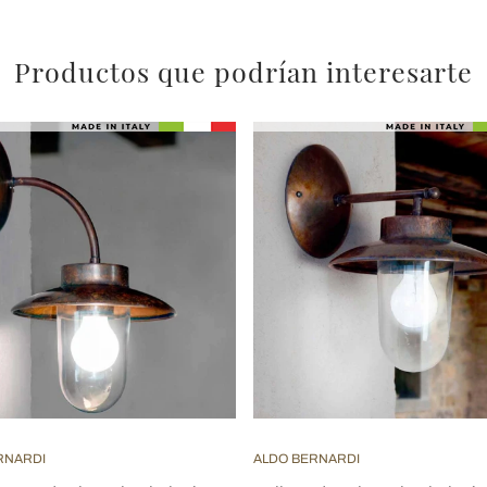
Productos que podrían interesarte
RNARDI
ALDO BERNARDI