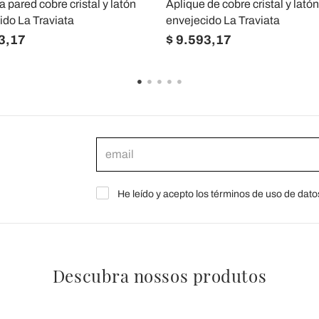
 pared cobre cristal y latón
Aplique de cobre cristal y latón
ido La Traviata
envejecido La Traviata
3,17
$ 9.593,17
He leído y acepto los términos de uso de dato
Descubra nossos produtos