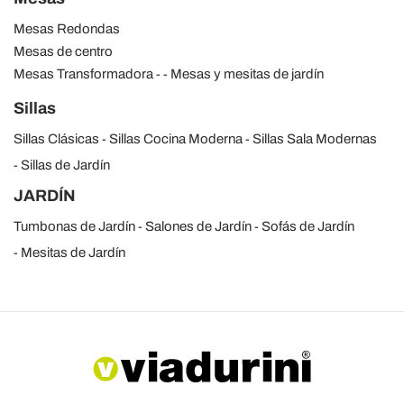
Mesas Redondas
Mesas de centro
Mesas Transformadora
Mesas y mesitas de jardín
Sillas
Sillas Clásicas
Sillas Cocina Moderna
Sillas Sala Modernas
Sillas de Jardín
JARDÍN
Tumbonas de Jardín
Salones de Jardín
Sofás de Jardín
Mesitas de Jardín