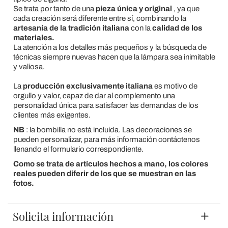
Se trata por tanto de una
pieza única y original
, ya que
cada creación será diferente entre sí, combinando la
artesanía de la tradición italiana
con la
calidad de los
materiales.
La atención a los detalles más pequeños y la búsqueda de
técnicas siempre nuevas hacen que la lámpara sea inimitable
y valiosa.
La
producción exclusivamente italiana
es motivo de
orgullo y valor, capaz de dar al complemento una
personalidad única para satisfacer las demandas de los
clientes más exigentes.
NB
: la bombilla no está incluida. Las decoraciones se
pueden personalizar, para más información contáctenos
llenando el formulario correspondiente.
Como se trata de artículos hechos a mano, los colores
reales pueden diferir de los que se muestran en las
fotos.
Solicita información