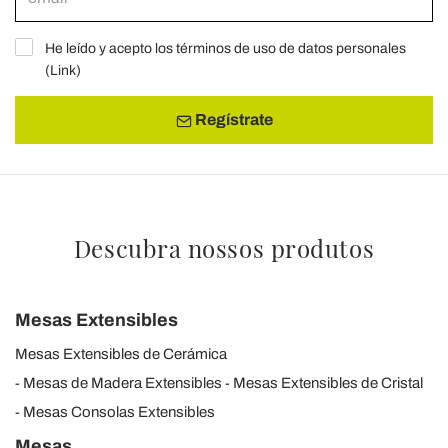
He leído y acepto los términos de uso de datos personales
(
Link
)
Regístrate
Descubra nossos produtos
Mesas Extensibles
Mesas Extensibles de Cerámica
Mesas de Madera Extensibles
Mesas Extensibles de Cristal
Mesas Consolas Extensibles
Mesas