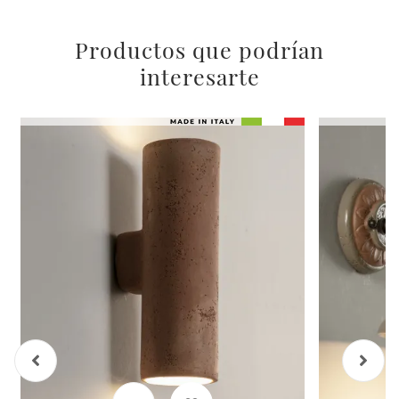
Productos que podrían
interesarte