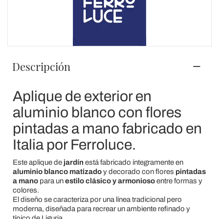
Descripción
Aplique de exterior en
aluminio blanco con flores
pintadas a mano fabricado en
Italia por Ferroluce.
Este aplique de
jardín
está fabricado íntegramente en
aluminio blanco matizado
y decorado con flores
pintadas
a mano
para un
estilo clásico y armonioso
entre formas y
colores.
El diseño se caracteriza por una línea tradicional pero
moderna, diseñada para recrear un ambiente refinado y
típico de Liguria.