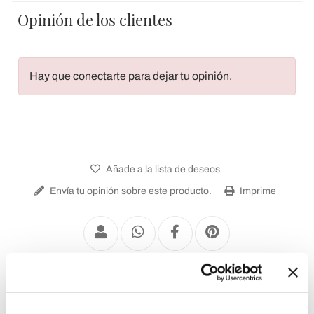
Opinión de los clientes
Hay que conectarte para dejar tu opinión.
Añade a la lista de deseos
Envía tu opinión sobre este producto.
Imprime
Apliques para Exteriores