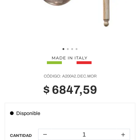
CÓDIGO:
A20042.DEC.MOR
$ 6847,59
Disponible
CANTIDAD