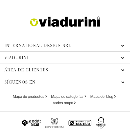
INTERNATIONAL DESIGN SRL
VIADURINI
ÁREA DE CLIENTES
SÍGUENOS EN
Mapa de productos
Mapa de categorías
Mapa del blog
Varios mapa