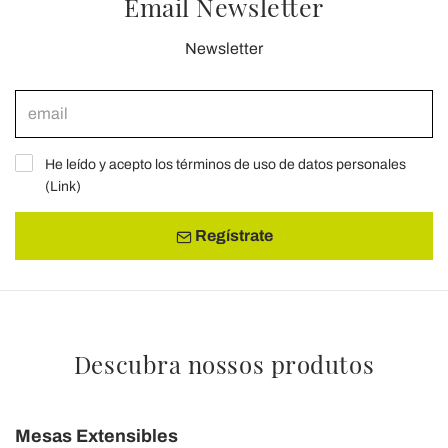
Email Newsletter
Newsletter
He leído y acepto los términos de uso de datos personales
(
Link
)
Regístrate
Descubra nossos produtos
Mesas Extensibles