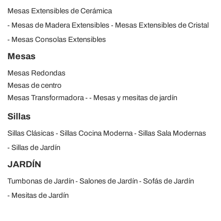
Mesas Extensibles de Cerámica
Mesas de Madera Extensibles
Mesas Extensibles de Cristal
Mesas Consolas Extensibles
Mesas
Mesas Redondas
Mesas de centro
Mesas Transformadora
Mesas y mesitas de jardín
Sillas
Sillas Clásicas
Sillas Cocina Moderna
Sillas Sala Modernas
Sillas de Jardín
JARDÍN
Tumbonas de Jardín
Salones de Jardín
Sofás de Jardín
Mesitas de Jardín